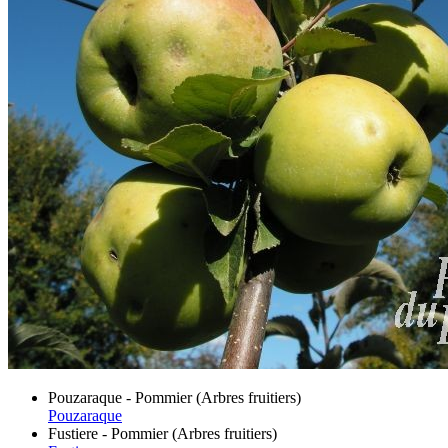
Pouzaraque - Pommier (Arbres fruitiers)
Pouzaraque
Fustiere - Pommier (Arbres fruitiers)