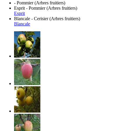
- Pommier (Arbres fruitiers)
Esprit - Pommier (Arbres fruitiers)
Esprit
Blancale - Cerisier (Arbres fruitiers)
Blancale