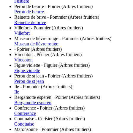
Fustiere
Perou de beurre - Poirier (Arbres fruitiers)
Perou de beurre
Reinette de brive - Pommier (Arbres fruitiers)
Reinette de brive
Villefort - Pommier (Arbres fruitiers)
Villefort
Museau de lièvre rouge - Pommier (Arbres fruitiers)
Museau de lièvre rouge
- Poirier (Arbres fruitiers)
Virecoton - Pêcher (Arbres fruitiers)
Virecoton
Figue-violette - Figuier (Arbres fruitiers)
Figue-violette
Perou de st jean - Poirier (Arbres fruitiers)
Perou de st jean
Ile - Pommier (Arbres fruitiers)
Ile
Bergamotte esperen - Poirier (Arbres fruitiers)
Bergamotte esperen
Conference - Poirier (Arbres fruitiers)
Conference
Conquaise - Cerisier (Arbres fruitiers)
Conquaise
Maronsoune - Pommier (Arbres fruitiers)