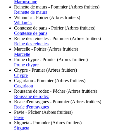
Maronsoune
Reinette de maurs - Pommier (Arbres fruitiers)
Reinette de maurs
William' s - Poirier (Arbres fruitiers)
William' s
Comtesse de paris - Poirier (Arbres fruitiers)
Comtesse de paris
Reine des reinettes - Pommier (Arbres fruitiers)
Reine des reinettes
Marcelle - Poirier (Arbres fruitiers)
Marcelle
Prune chypre - Prunier (Arbres fruitiers)
Prune chypre
Chypre - Prunier (Arbres fruitiers)
Chypre
Cagarlaou - Pommier (Arbres fruitiers)
Cagarlaou
Roussane de rodez - Pêcher (Arbres fruitiers)
Roussane de rodez
Reale d'entraygues - Pommier (Arbres fruitiers)
Reale d'entraygues
Pavie - Pêcher (Arbres fruitiers)
Pavie
Sirgueta - Pommier (Arbres fruitiers)
Sirgueta