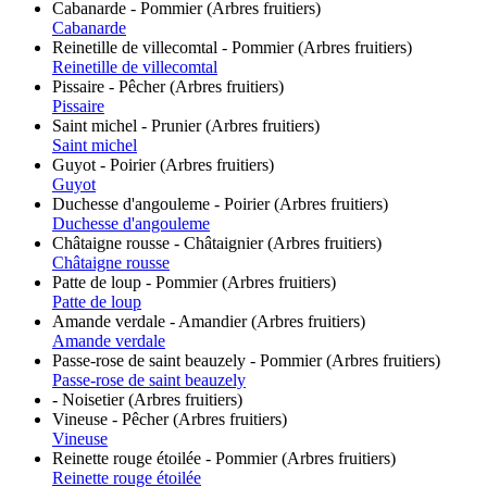
Cabanarde - Pommier (Arbres fruitiers)
Cabanarde
Reinetille de villecomtal - Pommier (Arbres fruitiers)
Reinetille de villecomtal
Pissaire - Pêcher (Arbres fruitiers)
Pissaire
Saint michel - Prunier (Arbres fruitiers)
Saint michel
Guyot - Poirier (Arbres fruitiers)
Guyot
Duchesse d'angouleme - Poirier (Arbres fruitiers)
Duchesse d'angouleme
Châtaigne rousse - Châtaignier (Arbres fruitiers)
Châtaigne rousse
Patte de loup - Pommier (Arbres fruitiers)
Patte de loup
Amande verdale - Amandier (Arbres fruitiers)
Amande verdale
Passe-rose de saint beauzely - Pommier (Arbres fruitiers)
Passe-rose de saint beauzely
- Noisetier (Arbres fruitiers)
Vineuse - Pêcher (Arbres fruitiers)
Vineuse
Reinette rouge étoilée - Pommier (Arbres fruitiers)
Reinette rouge étoilée