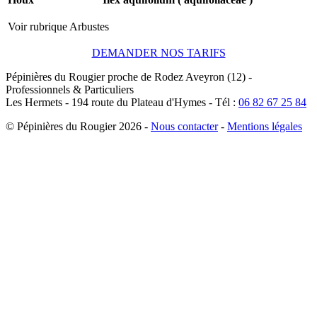
Voir rubrique Arbustes
DEMANDER NOS TARIFS
Pépinières du Rougier
proche de Rodez
Aveyron (12)
-
Professionnels & Particuliers
Les Hermets -
194 route du Plateau d'Hymes
-
Tél :
06 82 67 25 84
© Pépinières du Rougier
2026 -
Nous contacter
-
Mentions légales