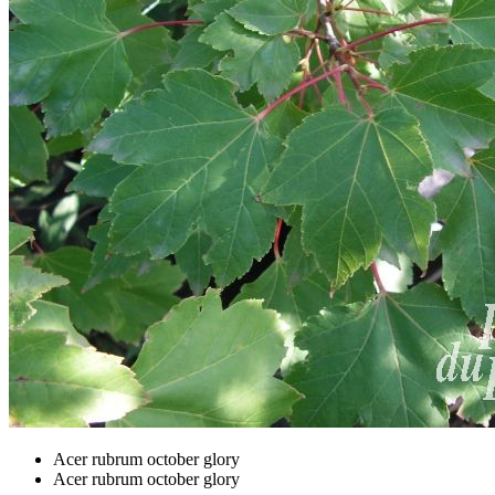
Acer rubrum october glory
Acer rubrum october glory