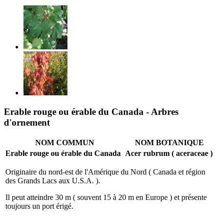
Erable rouge ou érable du Canada - Arbres
d'ornement
NOM COMMUN
NOM BOTANIQUE
Erable rouge ou érable du Canada
Acer rubrum ( aceraceae )
Originaire du nord-est de l'Amérique du Nord ( Canada et région
des Grands Lacs aux U.S.A. ).
Il peut atteindre 30 m ( souvent 15 à 20 m en Europe ) et présente
toujours un port érigé.