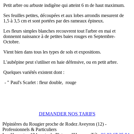
Petit arbre ou arbuste indigène qui atteint 6 m de haut maximum.
Ses feuilles petites, découpées et aux lobes arrondis mesurent de
1,5 à 3,5 cm et sont portées par des rameaux épineux.
Les fleurs simples blanches recouvrent tout l'arbre en mai et
donnennt naissance à de petites baies rouges en Septembre-
Octobre.
Vient bien dans tous les types de sols et expositions.
L'aubépine peut s'utiliser en haie défensive, ou en petit arbre.
Quelques variétés existent dont :
- " Paul's Scarlet : fleur double, rouge
DEMANDER NOS TARIFS
Pépinières du Rougier
proche de Rodez
Aveyron (12)
-
Professionnels & Particuliers